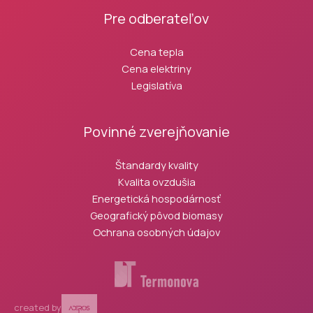
Pre odberateľov
Cena tepla
Cena elektriny
Legislatíva
Povinné zverejňovanie
Štandardy kvality
Kvalita ovzdušia
Energetická hospodárnosť
Geografický pôvod biomasy
Ochrana osobných údajov
created by