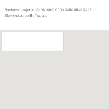
Bankové spojenie: SK98 0900 0000 0050 6548 3448,
Slovenská sporiteľňa, a.s.