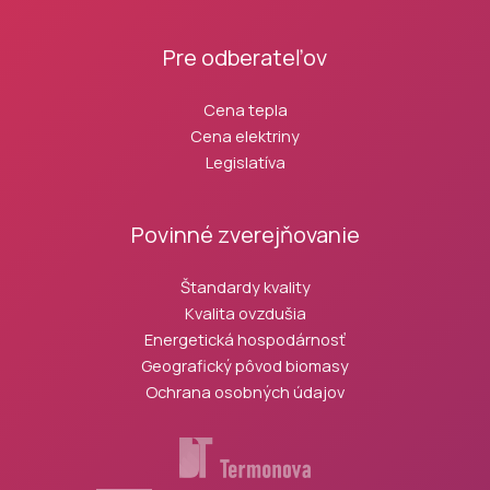
Pre odberateľov
Cena tepla
Cena elektriny
Legislatíva
Povinné zverejňovanie
Štandardy kvality
Kvalita ovzdušia
Energetická hospodárnosť
Geografický pôvod biomasy
Ochrana osobných údajov